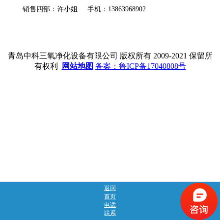
销售四部：许小姐 手机：13863968902
青岛中科三氧净化设备有限公司 版权所有 2009-2021 保留所
有权利
网站地图
备案：鲁ICP备17040808号
返回
首页
电话
联系