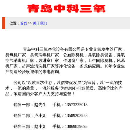
位置：
首页
>>
关于我们
青岛中科三氧净化设备有限公司是专业臭氧发生器厂家，
臭氧机厂家，臭氧消毒机厂家，公厕除臭机，臭氧除臭设备，臭氧
空气消毒机厂家，风淋室厂家，传递窗厂家，卫生间除臭机，风幕
机厂家，超声波清洗机厂家等净化设备一条龙供应商。10年专业生
产制造经验欢迎年的来电咨询。
公司以“以质量求生存，以信誉促发展”为宗旨，以“一流的技
术，一流的质量，一流的服务”为您倾心打造优质、高性价比的产
品，敬请国内外客户大力支持与监督！
销售一部：赵先生 手机：13573235018
销售二部：卢小姐 手机：13589202928
销售三部：赵小姐 手机：13869839693