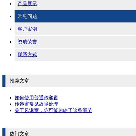
产品展示
常见问题
客户案例
资质荣誉
联系方式
推荐文章
如何使用普通传递窗
传递窗常见故障处理
关于风淋室，你可能忽略了这些细节
热门文章