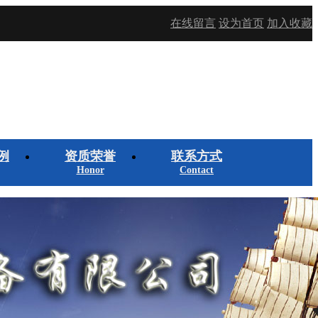
在线留言
设为首页
加入收藏
例
资质荣誉
联系方式
Honor
Contact