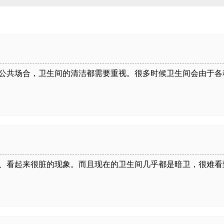
共场合，卫生间的清洁都需要重视。很多时候卫生间会由于各
看起来很脏的现象。而且现在的卫生间几乎都是暗卫，很难