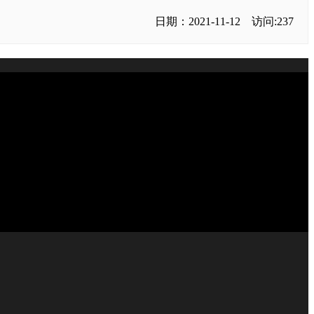
日期：2021-11-12 访问:237