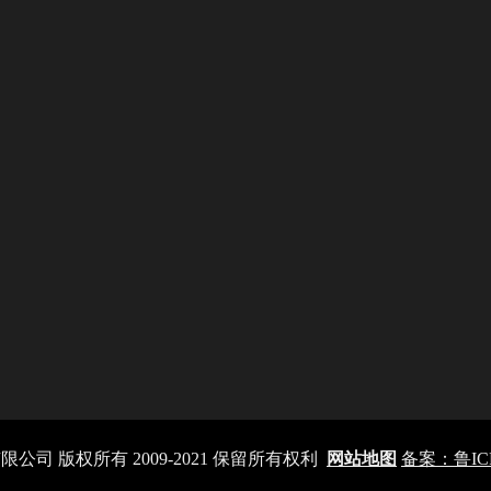
司 版权所有 2009-2021 保留所有权利
网站地图
备案：鲁ICP