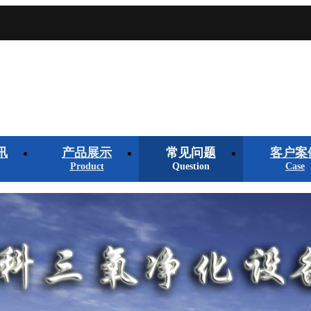
讯
产品展示
常见问题
客户案
Product
Question
Case