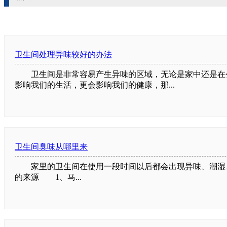
卫生间处理异味较好的办法
卫生间是非常容易产生异味的区域，无论是家中还是在公
影响我们的生活，更会影响我们的健康，那...
卫生间臭味从哪里来
家里的卫生间在使用一段时间以后都会出现异味、潮湿、
的来源 1、马...