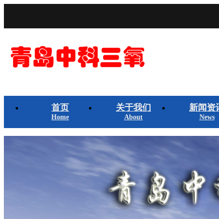
首页
关于我们
新闻资
Home
About
News