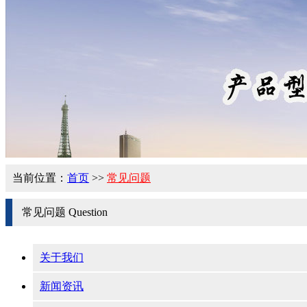
当前位置：
首页
>>
常见问题
常见问题
Question
关于我们
新闻资讯