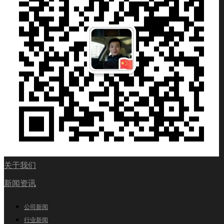
关于我们
新闻资讯
公司新闻
行业新闻