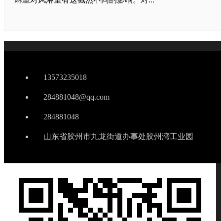
13573235018
284881048@qq.com
284881048
山东省胶州市九龙街道办事处胶州湾工业园