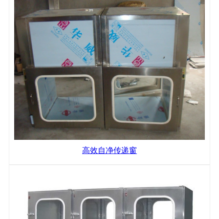
高效自净传递窗