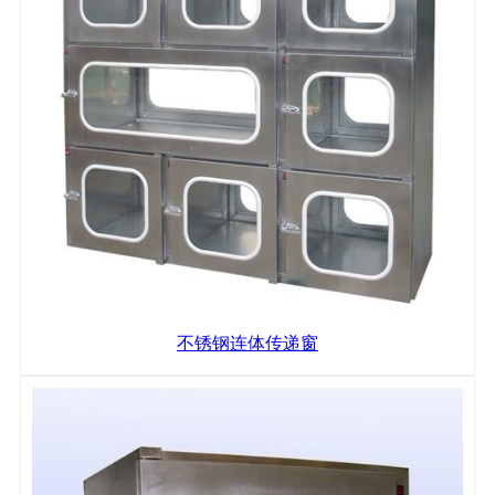
不锈钢连体传递窗