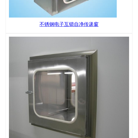
不锈钢电子互锁自净传递窗