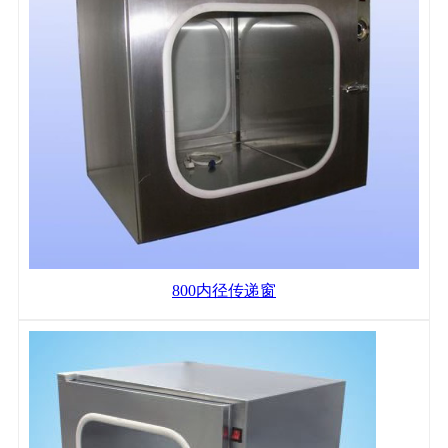
800内径传递窗