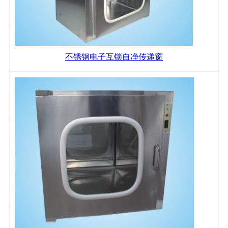
不锈钢电子互锁自净传递窗