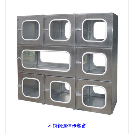
不锈钢连体传递窗