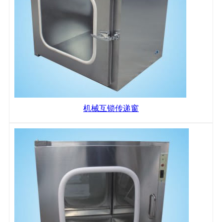
机械互锁传递窗