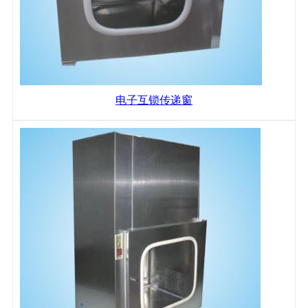
电子互锁传递窗