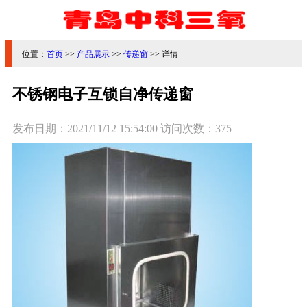
位置：
首页
>>
产品展示
>>
传递窗
>> 详情
不锈钢电子互锁自净传递窗
发布日期：
2021/11/12 15:54:00
访问次数：
375