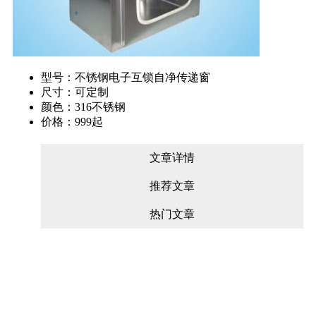
型号：不锈钢电子互锁自净传递窗
尺寸：可定制
颜色：316不锈钢
价格：999起
文章详情
推荐文章
热门文章